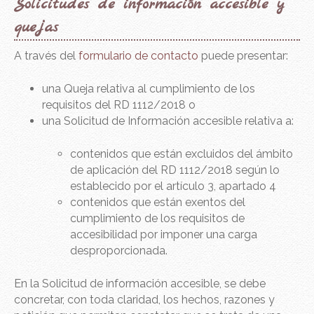
Solicitudes de información accesible y
quejas
A través del
formulario de contacto
puede presentar:
una Queja relativa al cumplimiento de los
requisitos del RD 1112/2018 o
una Solicitud de Información accesible relativa a:
contenidos que están excluidos del ámbito
de aplicación del RD 1112/2018 según lo
establecido por el artículo 3, apartado 4
contenidos que están exentos del
cumplimiento de los requisitos de
accesibilidad por imponer una carga
desproporcionada.
En la Solicitud de información accesible, se debe
concretar, con toda claridad, los hechos, razones y