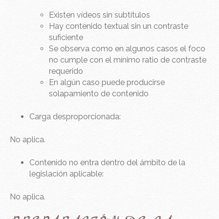
Existen vídeos sin subtítulos
Hay contenido textual sin un contraste
suficiente
Se observa como en algunos casos el foco
no cumple con el mínimo ratio de contraste
requerido
En algún caso puede producirse
solapamiento de contenido
Carga desproporcionada:
No aplica.
Contenido no entra dentro del ámbito de la
legislación aplicable:
No aplica.